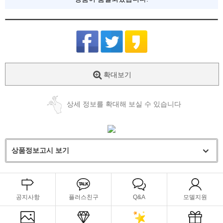
확대보기
상세 정보를 확대해 보실 수 있습니다
상품정보고시 보기
공지사항
플러스친구
Q&A
모델지원